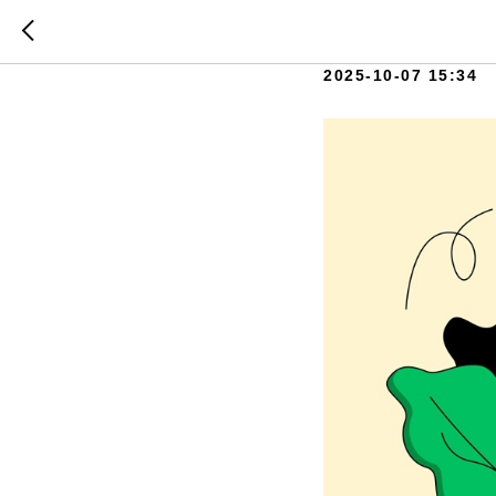
Правильн
2025-10-07 15:34