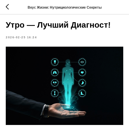
Вкус Жизни: Нутрициологические Секреты
Утро — Лучший Диагност!
2026-02-25 16:24