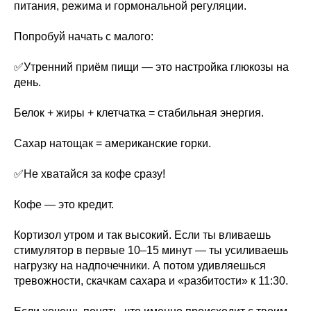
питания, режима и гормональной регуляции.
Попробуй начать с малого:
✅Утренний приём пищи — это настройка глюкозы на
день.
Белок + жиры + клетчатка = стабильная энергия.
Сахар натощак = американские горки.
✅Не хватайся за кофе сразу!
Кофе — это кредит.
Кортизол утром и так высокий. Если ты вливаешь
стимулятор в первые 10–15 минут — ты усиливаешь
нагрузку на надпочечники. А потом удивляешься
тревожности, скачкам сахара и «разбитости» к 11:30.