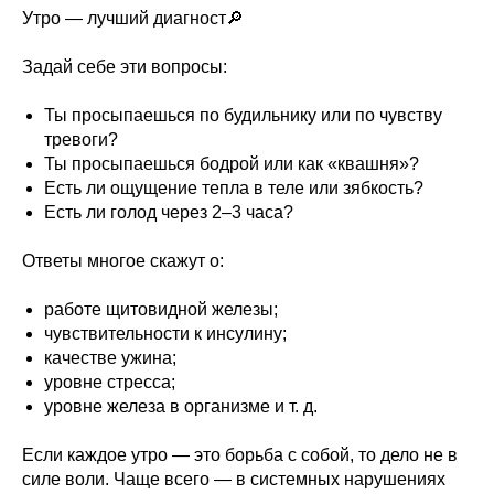
Утро — лучший диагност🔎
Задай себе эти вопросы:
Ты просыпаешься по будильнику или по чувству
тревоги?
Ты просыпаешься бодрой или как «квашня»?
Есть ли ощущение тепла в теле или зябкость?
Есть ли голод через 2–3 часа?
Ответы многое скажут о:
работе щитовидной железы;
чувствительности к инсулину;
качестве ужина;
уровне стресса;
уровне железа в организме и т. д.
Если каждое утро — это борьба с собой, то дело не в
силе воли. Чаще всего — в системных нарушениях